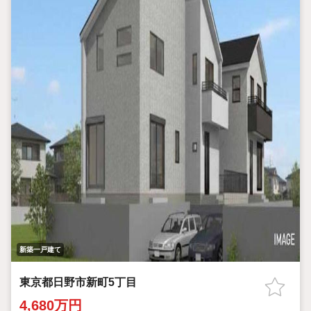
新築一戸建て
東京都日野市新町5丁目
4,680万円