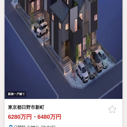
新築一戸建て
東京都日野市新町
6280万円・6480万円