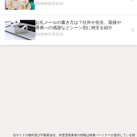
2026年05月22日
お礼メールの書き方は？社外や先生、面接や
香典への感謝などシーン別に例文を紹介
2026年07月31日
当サイトの物件及び不動産会社、外壁塗装業者の情報は検索パートナーが提供している情