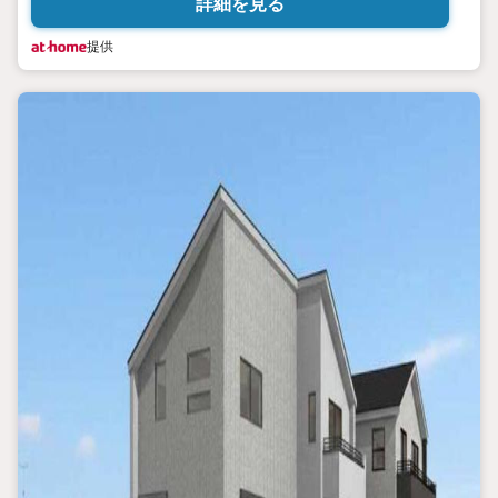
詳細を見る
提供