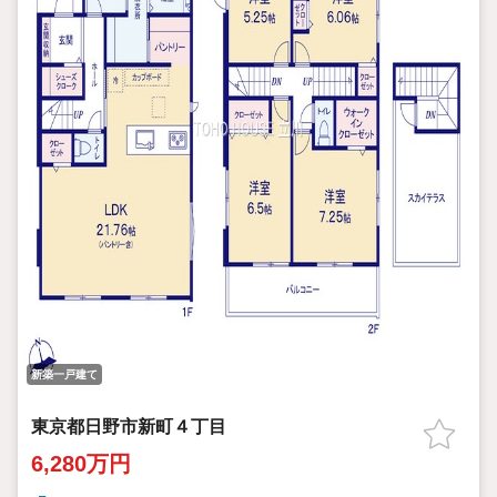
新築一戸建て
東京都日野市新町４丁目
6,280万円