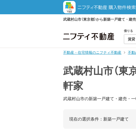
武蔵村山市（東京都）から新築一戸建て・建
借りる
賃貸
不動産・住宅情報のニフティ不動産
不動
武蔵村山市（東
軒家
武蔵村山市の新築一戸建て・建売・一
現在の選択条件：
新築一戸建て