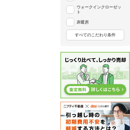
ウォークインクローゼッ
ト
床暖房
すべてのこだわり条件