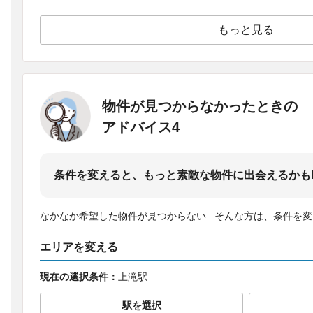
もっと見る
物件が見つからなかったときの
アドバイス4
条件を変えると、もっと素敵な物件に出会えるかも
なかなか希望した物件が見つからない...そんな方は、条件を
エリアを変える
現在の選択条件：
上滝駅
駅を選択