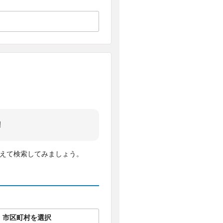
!
変えて検索してみましょう。
市区町村を選択