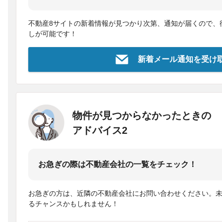
不動産8サイトの新着情報が見つかり次第、通知が届くので、
しが可能です！
新着メール通知を受け
物件が見つからなかったときの
アドバイス2
お急ぎの際は不動産会社の一覧をチェック！
お急ぎの方は、近隣の不動産会社にお問い合わせください。
るチャンスかもしれません！