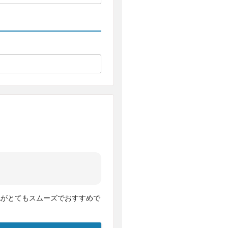
認がとてもスムーズでおすすめで