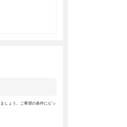
みましょう。ご希望の条件にピッ