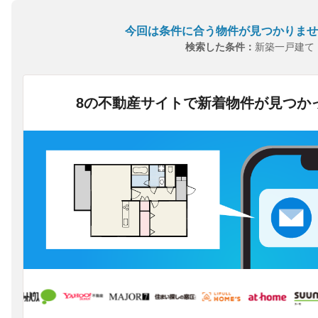
今回は条件に合う物件が見つかりませ
検索した条件：
新築一戸建て
8の不動産サイトで新着物件が見つか