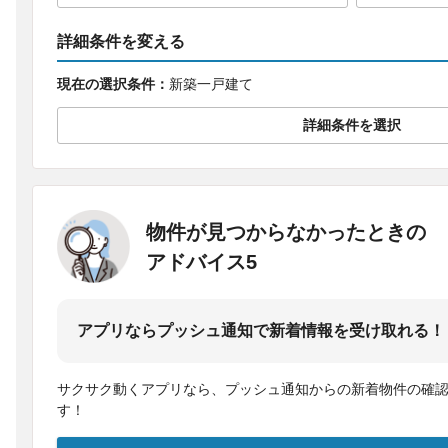
詳細条件を変える
現在の選択条件：
新築一戸建て
詳細条件を選択
物件が見つからなかったときの
アドバイス5
アプリならプッシュ通知で新着情報を受け取れる！
サクサク動くアプリなら、プッシュ通知からの新着物件の確
す！