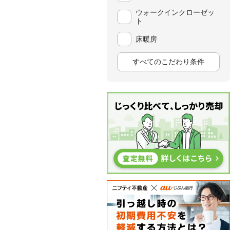
ウォークインクローゼッ
ト
床暖房
すべてのこだわり条件