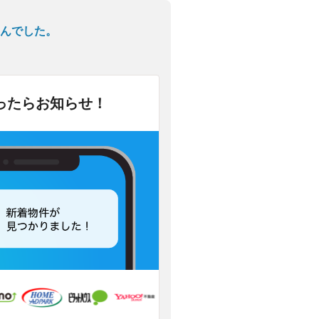
んでした。
ったらお知らせ！