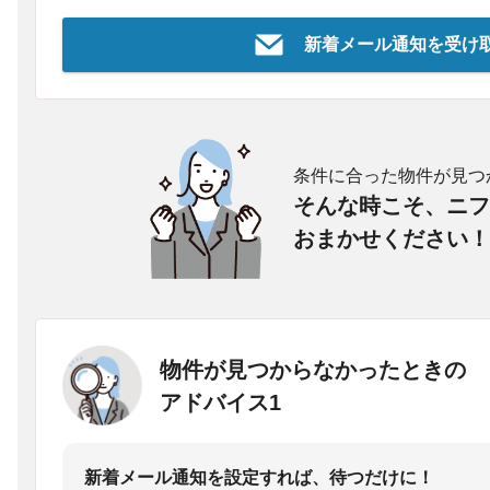
新着メール通知を受け
条件に合った物件が見つ
そんな時こそ、ニフ
おまかせください！
物件が見つからなかったときの
アドバイス1
新着メール通知を設定すれば、待つだけに！