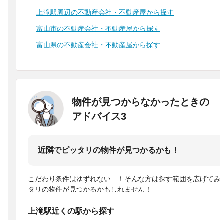
上滝駅周辺の不動産会社・不動産屋から探す
富山市の不動産会社・不動産屋から探す
富山県の不動産会社・不動産屋から探す
物件が見つからなかったときの
アドバイス3
近隣でピッタリの物件が見つかるかも！
こだわり条件はゆずれない…！そんな方は探す範囲を広げて
タリの物件が見つかるかもしれません！
上滝駅近くの駅から探す