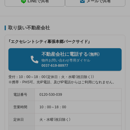
LINEで共有
メールで共有
取り扱い不動産会社
「エクセレントシティ幕張本郷パークサイド」
不動産会社に電話する
（無料）
物件お問い合わせ専用ダイヤル
0037-619-88977
受付：10：00～18：00（定休日：火・水曜（祝日除く））
※携帯・PHS可。光IP電話、及びIP電話からはご利用になれません。
電話番号
0120-530-039
営業時間
10：00～18：00
定休日
火・水曜（祝日除く）