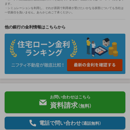
ます。
・シミュレーションを利用し、それが原因で利用者が受けたいかなる損害についても当社は
一切責任を負いません。あらかじめご了承ください。
他の銀行の金利情報はこちらから
お問い合わせはこちら
資料請求
（無料）
電話で問い合わせ
（通話無料）