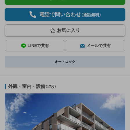
電話で問い合わせ
（通話無料）
お気に入り
LINEで共有
メールで共有
オートロック
外観・室内・設備
（17枚）