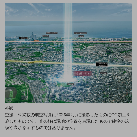
外観
空撮 ※掲載の航空写真は2026年2月に撮影したものにCG加工を
施したものです。光の柱は現地の位置を表現したもので建物の規
模や高さを示すものではありません。