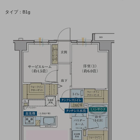
タイプ：B1g