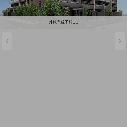
外観完成予想CG