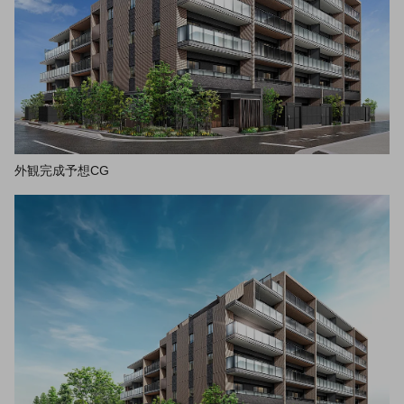
外観完成予想CG