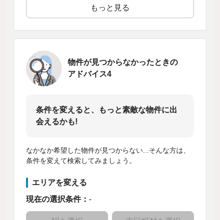
もっと見る
物件が見つからなかったときの
アドバイス4
条件を変えると、もっと素敵な物件に出
会えるかも!
なかなか希望した物件が見つからない...そんな方は、
条件を変えて検索してみましょう。
エリアを変える
現在の選択条件：
-