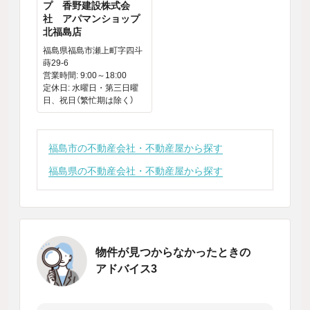
プ 香野建設株式会
社 アパマンショップ
北福島店
福島県福島市瀬上町字四斗
蒔29-6
営業時間: 9:00～18:00
定休日: 水曜日・第三日曜
日、祝日（繁忙期は除く）
福島市の不動産会社・不動産屋から探す
福島県の不動産会社・不動産屋から探す
物件が見つからなかったときの
アドバイス3