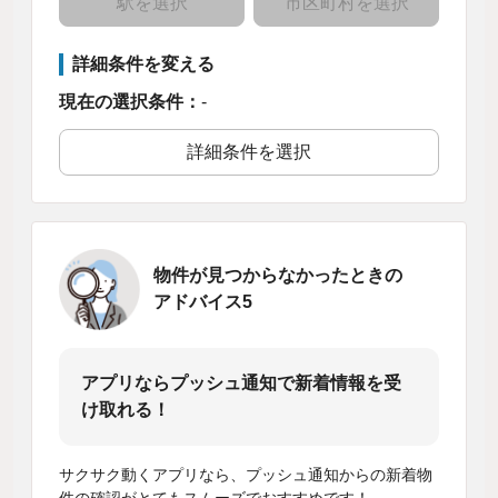
駅を選択
市区町村を選択
詳細条件を変える
現在の選択条件：
-
詳細条件を選択
物件が見つからなかったときの
アドバイス5
アプリならプッシュ通知で新着情報を受
け取れる！
サクサク動くアプリなら、プッシュ通知からの新着物
件の確認がとてもスムーズでおすすめです！