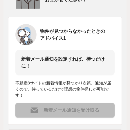
物件が見つからなかったときの
アドバイス1
新着メール通知を設定すれば、待つだけ
に！
不動産8サイトの新着情報が見つかり次第、通知が届
くので、待っているだけで理想の物件探しが可能で
す！
新着メール通知を受け取る