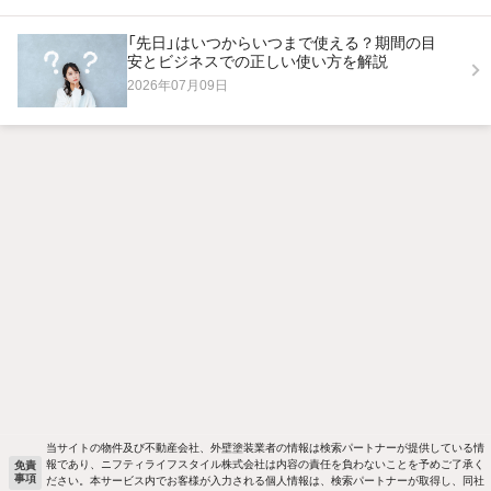
「先日」はいつからいつまで使える？期間の目
安とビジネスでの正しい使い方を解説
2026年07月09日
当サイトの物件及び不動産会社、外壁塗装業者の情報は検索パートナーが提供している情
報であり、ニフティライフスタイル株式会社は内容の責任を負わないことを予めご了承く
免責
事項
ださい。本サービス内でお客様が入力される個人情報は、検索パートナーが取得し、同社