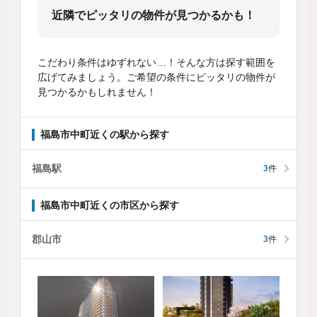
近隣でピッタリの物件が見つかるかも！
こだわり条件はゆずれない…！そんな方は探す範囲を
広げてみましょう。ご希望の条件にピッタリの物件が
見つかるかもしれません！
福島市中町近くの駅から探す
福島駅
3
件
福島市中町近くの市区から探す
郡山市
3
件