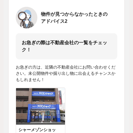
物件が見つからなかったときの
アドバイス2
お急ぎの際は不動産会社の一覧をチェッ
ク！
お急ぎの方は、近隣の不動産会社にお問い合わせくだ
さい。未公開物件や掘り出し物に出会えるチャンスか
もしれません！
シャーメゾンショッ