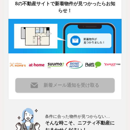
8の不動産サイトで新着物件が見つかったらお知
らせ！
新着メール通知を受け取る
条件に合った物件が見つからない…
そんな時こそ、ニフティ不動産に
おまかせください！