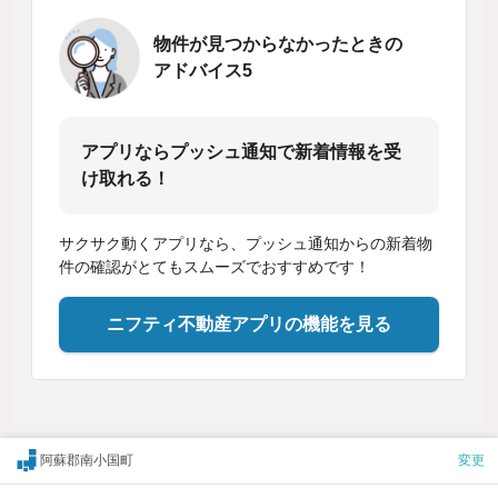
物件が見つからなかったときの
アドバイス5
アプリならプッシュ通知で新着情報を受
け取れる！
サクサク動くアプリなら、プッシュ通知からの新着物
件の確認がとてもスムーズでおすすめです！
ニフティ不動産アプリの機能を見る
阿蘇郡南小国町
変更