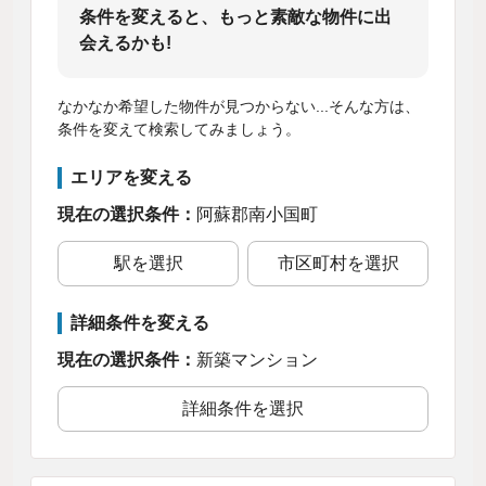
条件を変えると、もっと素敵な物件に出
会えるかも!
なかなか希望した物件が見つからない...そんな方は、
条件を変えて検索してみましょう。
エリアを変える
現在の選択条件：
阿蘇郡南小国町
駅を選択
市区町村を選択
詳細条件を変える
現在の選択条件：
新築マンション
詳細条件を選択