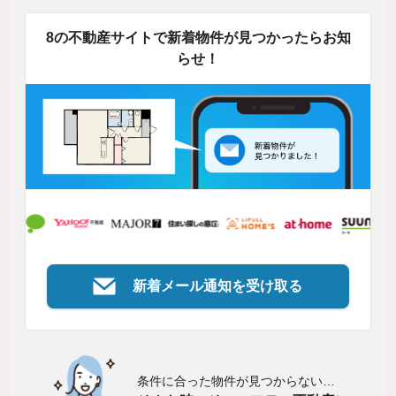
8の不動産サイトで新着物件が見つかったらお知
らせ！
新着メール通知を受け取る
条件に合った物件が見つからない…