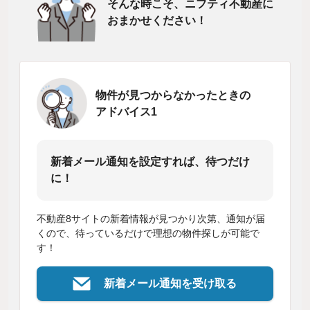
そんな時こそ、ニフティ不動産に
おまかせください！
物件が見つからなかったときの
アドバイス1
新着メール通知を設定すれば、待つだけ
に！
不動産8サイトの新着情報が見つかり次第、通知が届
くので、待っているだけで理想の物件探しが可能で
す！
新着メール通知を受け取る