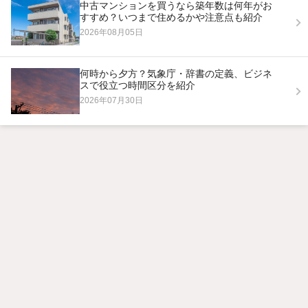
中古マンションを買うなら築年数は何年がお
すすめ？いつまで住めるかや注意点も紹介
2026年08月05日
何時から夕方？気象庁・辞書の定義、ビジネ
スで役立つ時間区分を紹介
2026年07月30日