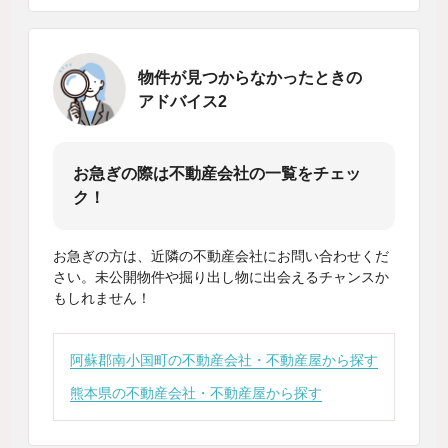
物件が見つからなかったときの
アドバイス2
お急ぎの際は不動産会社の一覧をチェッ
ク！
お急ぎの方は、近隣の不動産会社にお問い合わせくだ
さい。未公開物件や掘り出し物に出会えるチャンスか
もしれません！
阿蘇郡南小国町の不動産会社・不動産屋から探す
熊本県の不動産会社・不動産屋から探す