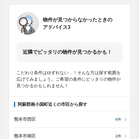
物件が見つからなかったときの
アドバイス3
近隣でピッタリの物件が見つかるかも！
こだわり条件はゆずれない…！そんな方は探す範囲を
広げてみましょう。ご希望の条件にピッタリの物件が
見つかるかもしれません！
阿蘇郡南小国町近くの市区から探す
熊本市西区
6
件
熊本市南区
2
件