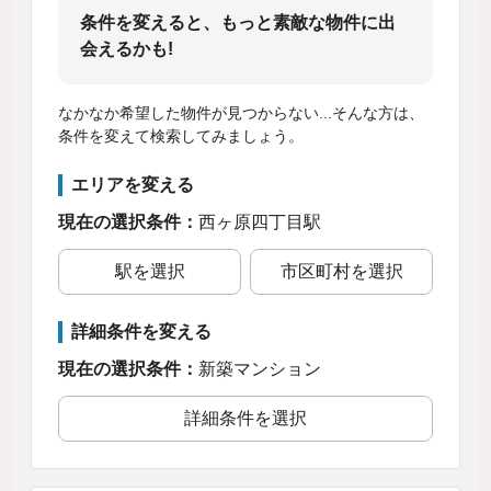
条件を変えると、もっと素敵な物件に出
会えるかも!
なかなか希望した物件が見つからない...そんな方は、
条件を変えて検索してみましょう。
エリアを変える
現在の選択条件：
西ヶ原四丁目駅
駅を選択
市区町村を選択
詳細条件を変える
現在の選択条件：
新築マンション
詳細条件を選択