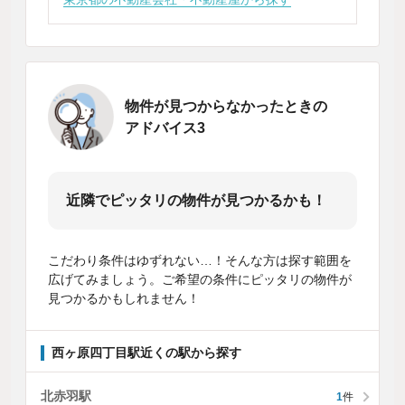
物件が見つからなかったときの
アドバイス3
近隣でピッタリの物件が見つかるかも！
こだわり条件はゆずれない…！そんな方は探す範囲を
広げてみましょう。ご希望の条件にピッタリの物件が
見つかるかもしれません！
西ヶ原四丁目駅近くの駅から探す
北赤羽駅
1
件