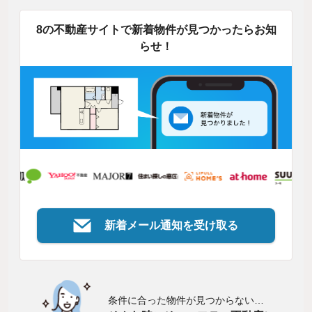
8の不動産サイトで新着物件が見つかったらお知
らせ！
新着メール通知を受け取る
条件に合った物件が見つからない…