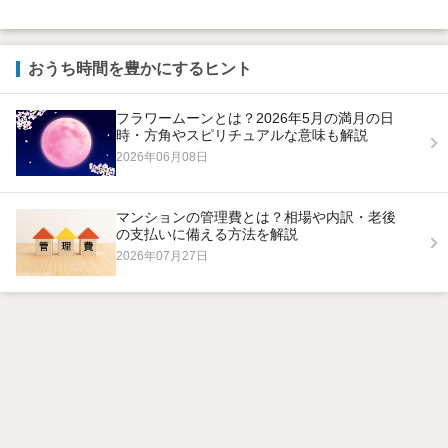
おうち時間を豊かにするヒント
フラワームーンとは？2026年5月の満月の日
時・方角やスピリチュアルな意味も解説
2026年06月08日
マンションの管理費とは？相場や内訳・老後
の支払いに備える方法を解説
2026年07月27日