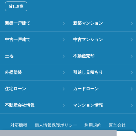
貸し倉庫
新築一戸建て
新築マンション
中古一戸建て
中古マンション
土地
不動産売却
外壁塗装
引越し見積もり
住宅ローン
カードローン
不動産会社情報
マンション情報
対応機種
個人情報保護ポリシー
利用規約
運営会社