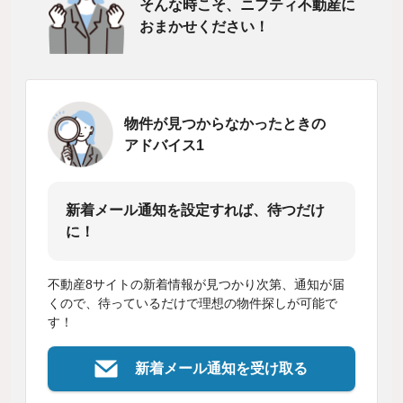
そんな時こそ、ニフティ不動産に
おまかせください！
物件が見つからなかったときの
アドバイス1
新着メール通知を設定すれば、待つだけ
に！
不動産8サイトの新着情報が見つかり次第、通知が届
くので、待っているだけで理想の物件探しが可能で
す！
新着メール通知を受け取る