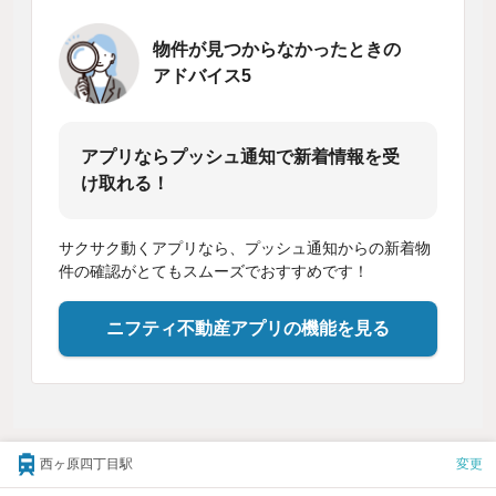
物件が見つからなかったときの
アドバイス5
アプリならプッシュ通知で新着情報を受
け取れる！
サクサク動くアプリなら、プッシュ通知からの新着物
件の確認がとてもスムーズでおすすめです！
ニフティ不動産アプリの機能を見る
西ヶ原四丁目駅
変更