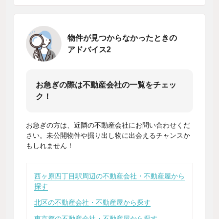
物件が見つからなかったときの
アドバイス2
お急ぎの際は不動産会社の一覧をチェッ
ク！
お急ぎの方は、近隣の不動産会社にお問い合わせくだ
さい。未公開物件や掘り出し物に出会えるチャンスか
もしれません！
西ヶ原四丁目駅周辺の不動産会社・不動産屋から
探す
北区の不動産会社・不動産屋から探す
東京都の不動産会社・不動産屋から探す