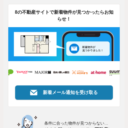
8の不動産サイトで新着物件が見つかったらお知
らせ！
新着メール通知を受け取る
条件に合った物件が見つからない…