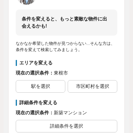
条件を変えると、もっと素敵な物件に出
会えるかも!
なかなか希望した物件が見つからない...そんな方は、
条件を変えて検索してみましょう。
エリアを変える
現在の選択条件：
東根市
駅を選択
市区町村を選択
詳細条件を変える
現在の選択条件：
新築マンション
詳細条件を選択