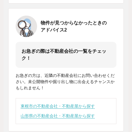
物件が見つからなかったときの
アドバイス2
お急ぎの際は不動産会社の一覧をチェッ
ク！
お急ぎの方は、近隣の不動産会社にお問い合わせくだ
さい。未公開物件や掘り出し物に出会えるチャンスか
もしれません！
東根市の不動産会社・不動産屋から探す
山形県の不動産会社・不動産屋から探す