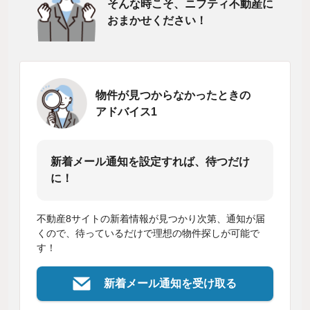
そんな時こそ、ニフティ不動産に
おまかせください！
物件が見つからなかったときの
アドバイス1
新着メール通知を設定すれば、待つだけ
に！
不動産8サイトの新着情報が見つかり次第、通知が届
くので、待っているだけで理想の物件探しが可能で
す！
新着メール通知を受け取る