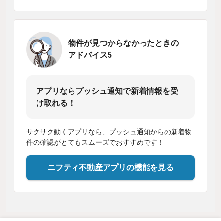
物件が見つからなかったときの
アドバイス5
アプリならプッシュ通知で新着情報を受
け取れる！
サクサク動くアプリなら、プッシュ通知からの新着物
件の確認がとてもスムーズでおすすめです！
ニフティ不動産アプリの機能を見る