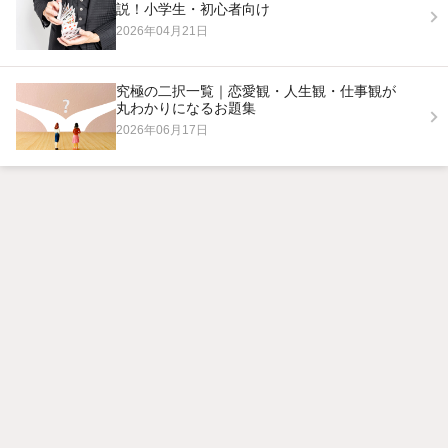
説！小学生・初心者向け
2026年04月21日
究極の二択一覧｜恋愛観・人生観・仕事観が
丸わかりになるお題集
2026年06月17日