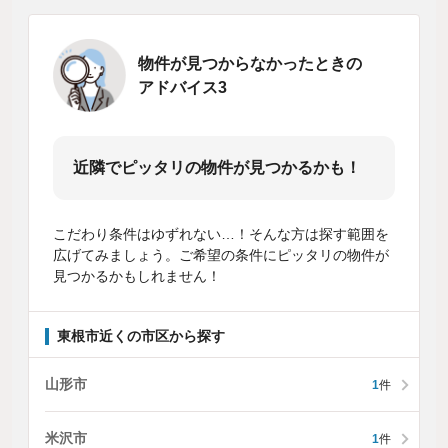
物件が見つからなかったときの
アドバイス3
近隣でピッタリの物件が見つかるかも！
こだわり条件はゆずれない…！そんな方は探す範囲を
広げてみましょう。ご希望の条件にピッタリの物件が
見つかるかもしれません！
東根市近くの市区から探す
山形市
1
件
米沢市
1
件