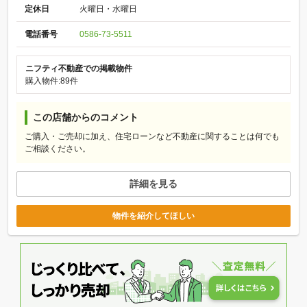
定休日
火曜日・水曜日
電話番号
0586-73-5511
ニフティ不動産での掲載物件
購入物件:89件
この店舗からのコメント
ご購入・ご売却に加え、住宅ローンなど不動産に関することは何でも
ご相談ください。
詳細を見る
物件を紹介してほしい