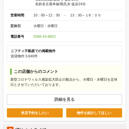
名鉄名古屋本線/島氏永 徒歩24分
営業時間
10：00～12：30 ・ 13：30～１8：００
定休日
火曜日・水曜日
電話番号
0586-44-8822
ニフティ不動産での掲載物件
賃貸物件:3,640件
この店舗からのコメント
新型コロナウィルス感染拡大防止の観点から、火曜日・水曜日を定休
日とさせていただいております。
詳細を見る
来店予約をしたい
物件を紹介してほしい