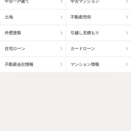
中古一戸建て
中古マンション
土地
不動産売却
外壁塗装
引越し見積もり
住宅ローン
カードローン
不動産会社情報
マンション情報