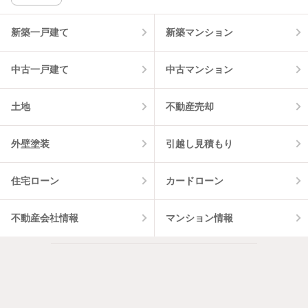
新築一戸建て
新築マンション
中古一戸建て
中古マンション
土地
不動産売却
外壁塗装
引越し見積もり
住宅ローン
カードローン
不動産会社情報
マンション情報