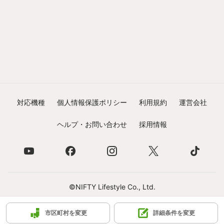
対応機種
個人情報保護ポリシー
利用規約
運営会社
ヘルプ・お問い合わせ
採用情報
©NIFTY Lifestyle Co., Ltd.
市区町村を変更
詳細条件を変更