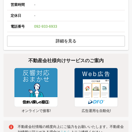
営業時間
-
定休日
-
電話番号
092-933-6933
詳細を見る
不動産会社様向けサービスのご案内
オンラインで接客!
広告運用を自動化!
不動産会社情報の精度向上にご協力をお願いいたします。不動産会
社情報に誤りがある場合は
こちら
よりご連絡ください。