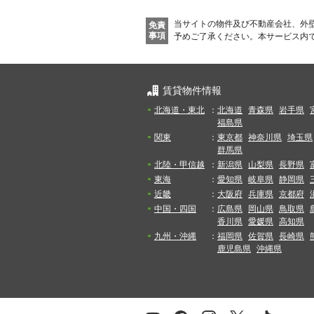
当サイトの物件及び不動産会社、外
免責
事項
予めご了承ください。
本サービス内
賃貸物件情報
北海道・東北
：
北海道
青森県
岩手県
福島県
関東
：
東京都
神奈川県
埼玉県
群馬県
北陸・甲信越
：
新潟県
山梨県
長野県
東海
：
愛知県
岐阜県
静岡県
近畿
：
大阪府
兵庫県
京都府
中国・四国
：
広島県
岡山県
鳥取県
香川県
愛媛県
高知県
九州・沖縄
：
福岡県
佐賀県
長崎県
鹿児島県
沖縄県