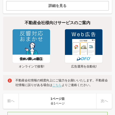
詳細を見る
不動産会社様向けサービスのご案内
オンラインで接客!
広告運用を自動化!
不動産会社情報の精度向上にご協力をお願いいたします。不動産会
社情報に誤りがある場合は
こちら
よりご連絡ください。
1ページ目
前へ
次へ
全1ページ