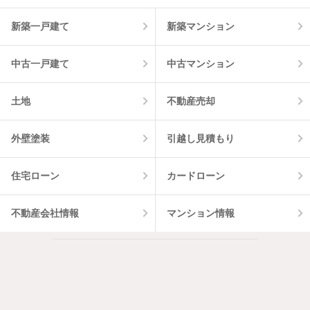
新築一戸建て
新築マンション
中古一戸建て
中古マンション
土地
不動産売却
外壁塗装
引越し見積もり
住宅ローン
カードローン
不動産会社情報
マンション情報