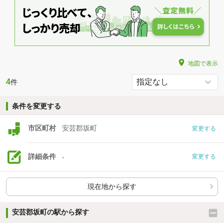
地図で表示
4
件
条件を変更する
市区町村
安芸郡坂町
変更する
詳細条件
-
変更する
現在地から探す
安芸郡坂町の駅から探す