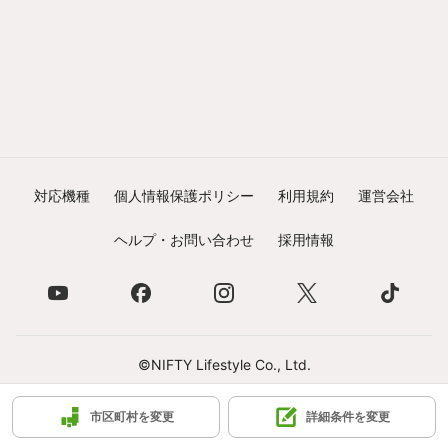
対応機種
個人情報保護ポリシー
利用規約
運営会社
ヘルプ・お問い合わせ
採用情報
©NIFTY Lifestyle Co., Ltd.
市区町村を変更
詳細条件を変更