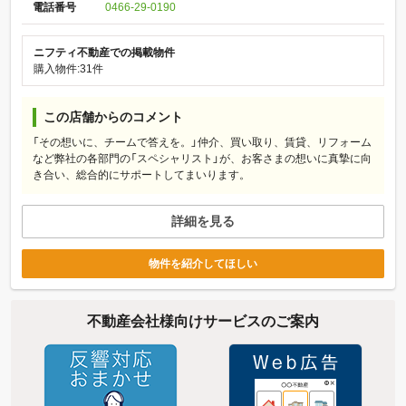
電話番号
0466-29-0190
ニフティ不動産での掲載物件
購入物件:31件
この店舗からのコメント
「その想いに、チームで答えを。」仲介、買い取り、賃貸、リフォーム
など弊社の各部門の「スペシャリスト」が、お客さまの想いに真摯に向
き合い、総合的にサポートしてまいります。
詳細を見る
物件を紹介してほしい
不動産会社様向けサービスのご案内