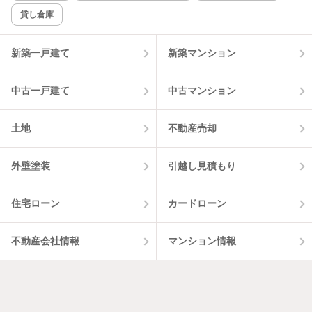
貸し倉庫
新築一戸建て
新築マンション
中古一戸建て
中古マンション
土地
不動産売却
外壁塗装
引越し見積もり
住宅ローン
カードローン
不動産会社情報
マンション情報