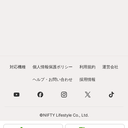
対応機種
個人情報保護ポリシー
利用規約
運営会社
ヘルプ・お問い合わせ
採用情報
©NIFTY Lifestyle Co., Ltd.