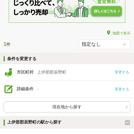
地図で表示
1
件
条件を変更する
市区町村
上伊那郡辰野町
変更する
詳細条件
-
変更する
現在地から探す
上伊那郡辰野町の駅から探す