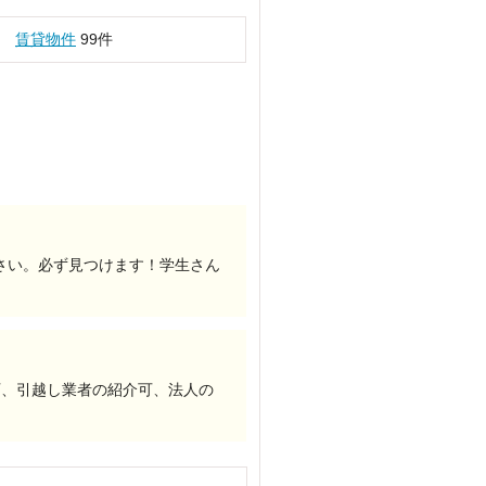
賃貸物件
99件
さい。必ず見つけます！学生さん
可、引越し業者の紹介可、法人の