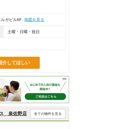
エルガビル6F
地図を見る
土曜・日曜・祝日
紹介してほしい
ス 泉佐野店
全ての物件を見る