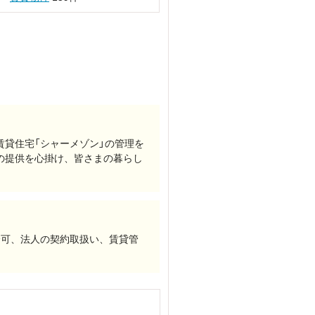
貸住宅「シャーメゾン」の管理を
の提供を心掛け、皆さまの暮らし
介可、法人の契約取扱い、賃貸管