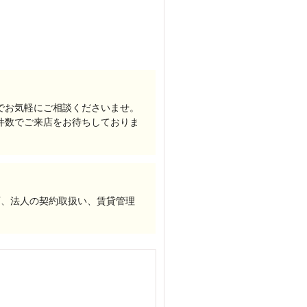
でお気軽にご相談くださいませ。
件数でご来店をお待ちしておりま
可、法人の契約取扱い、賃貸管理