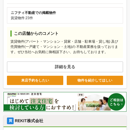
ニフティ不動産での掲載物件
賃貸物件:23件
この店舗からのコメント
賃貸物件(アパート・マンション・貸家・店舗・駐車場・貸し地) 及び
売買物件(一戸建て・マンション・土地)の 不動産業務を扱っておりま
す。ぜひ当社へお気軽に御相談下さい、お待ちしております。
詳細を見る
来店予約をしたい
物件を紹介してほしい
REKIT株式会社
買