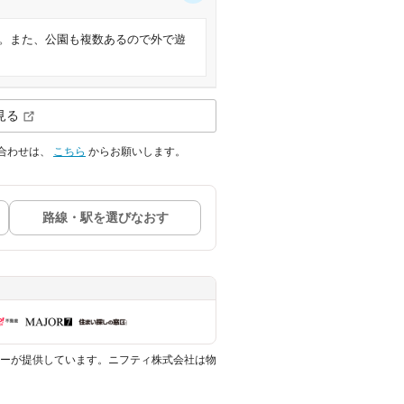
。また、公園も複数あるので外で遊
見る
合わせは、
こちら
からお願いします。
路線・駅を選びなおす
ーが提供しています。ニフティ株式会社は物