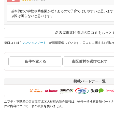
基本的に小学校や幼稚園が近くあるので子育てはしやすいと思います
ぶ際は困らないと思います。
名古屋市北区周辺の口コミをもっと
※口コミは「
マンションノート
」が情報提供しています。口コミに関するお問い
条件を変える
市区町村を選びなおす
掲載パートナー一覧
ニフティ不動産の名古屋市北区大杉町の物件情報は、物件一括検索参加パートナ
件の内容について一切の責任を負いません。