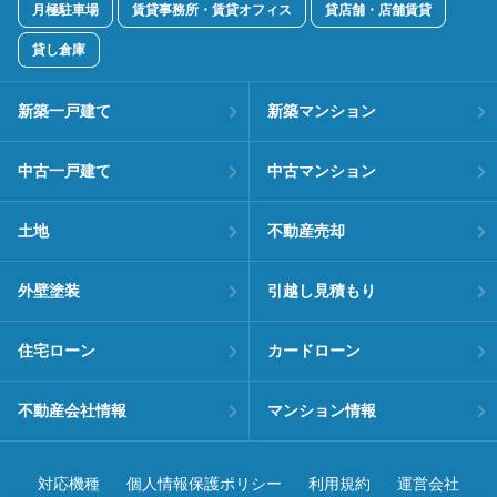
月極駐車場
賃貸事務所・賃貸オフィス
貸店舗・店舗賃貸
貸し倉庫
新築一戸建て
新築マンション
中古一戸建て
中古マンション
土地
不動産売却
外壁塗装
引越し見積もり
住宅ローン
カードローン
不動産会社情報
マンション情報
対応機種
個人情報保護ポリシー
利用規約
運営会社