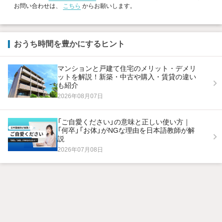
お問い合わせは、
こちら
からお願いします。
おうち時間を豊かにするヒント
マンションと戸建て住宅のメリット・デメリ
ットを解説！新築・中古や購入・賃貸の違い
も紹介
2026年08月07日
「ご自愛ください」の意味と正しい使い方｜
「何卒」「お体」がNGな理由を日本語教師が解
説
2026年07月08日