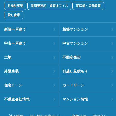
月極駐車場
賃貸事務所・賃貸オフィス
貸店舗・店舗賃貸
貸し倉庫
新築一戸建て
新築マンション
中古一戸建て
中古マンション
土地
不動産売却
外壁塗装
引越し見積もり
住宅ローン
カードローン
不動産会社情報
マンション情報