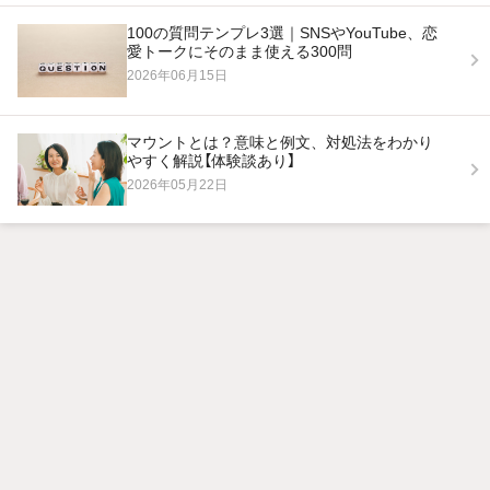
100の質問テンプレ3選｜SNSやYouTube、恋
愛トークにそのまま使える300問
2026年06月15日
マウントとは？意味と例文、対処法をわかり
やすく解説【体験談あり】
2026年05月22日