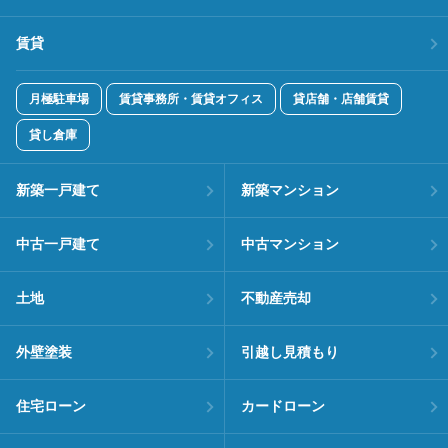
賃貸
月極駐車場
賃貸事務所・賃貸オフィス
貸店舗・店舗賃貸
貸し倉庫
新築一戸建て
新築マンション
中古一戸建て
中古マンション
土地
不動産売却
外壁塗装
引越し見積もり
住宅ローン
カードローン