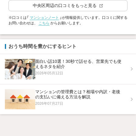
中央区
周辺の口コミをもっと見る
※口コミは「
マンションノート
」が情報提供しています。口コミに関する
お問い合わせは、
こちら
からお願いします。
おうち時間を豊かにするヒント
面白い話10選！30秒で話せる、営業先でも使
えるネタを紹介
2026年05月12日
マンションの管理費とは？相場や内訳・老後
の支払いに備える方法を解説
2026年07月27日