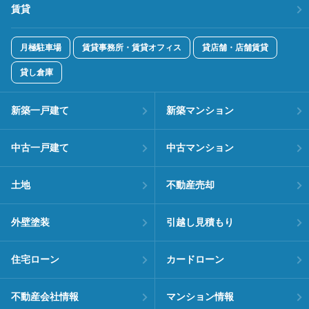
賃貸
月極駐車場
賃貸事務所・賃貸オフィス
貸店舗・店舗賃貸
貸し倉庫
新築一戸建て
新築マンション
中古一戸建て
中古マンション
土地
不動産売却
外壁塗装
引越し見積もり
住宅ローン
カードローン
不動産会社情報
マンション情報