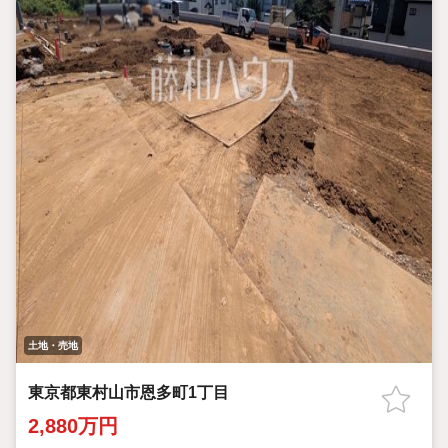
土地・売地
東京都東村山市恩多町1丁目
2,880万円