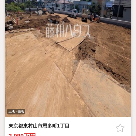
土地・売地
東京都東村山市恩多町1丁目