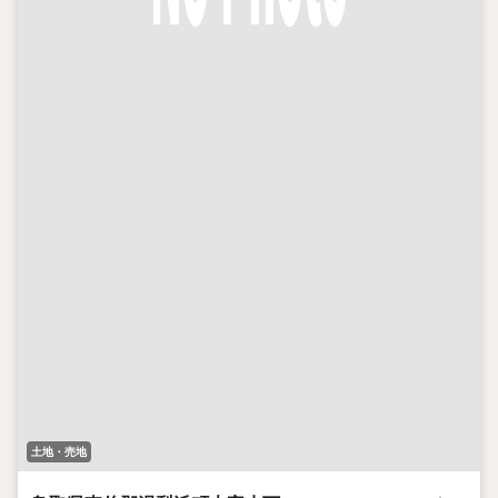
土地・売地