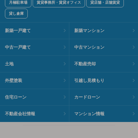
月極駐車場
賃貸事務所・賃貸オフィス
貸店舗・店舗賃貸
貸し倉庫
新築一戸建て
新築マンション
中古一戸建て
中古マンション
土地
不動産売却
外壁塗装
引越し見積もり
住宅ローン
カードローン
不動産会社情報
マンション情報