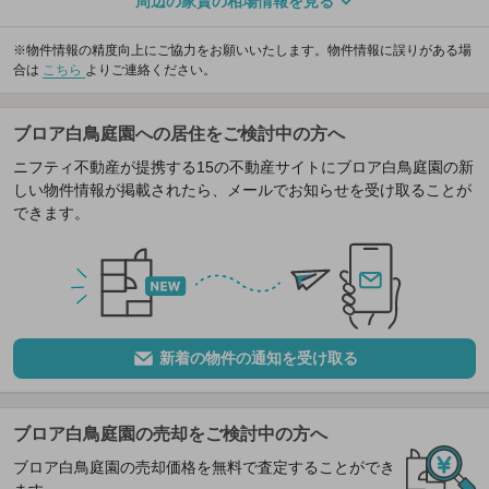
周辺の家賃の相場情報を見る
※物件情報の精度向上にご協力をお願いいたします。物件情報に誤りがある場
合は
こちら
よりご連絡ください。
ブロア白鳥庭園への居住をご検討中の方へ
ニフティ不動産が提携する15の不動産サイトにブロア白鳥庭園の新
しい物件情報が掲載されたら、メールでお知らせを受け取ることが
できます。
新着の物件の通知を受け取る
ブロア白鳥庭園の売却をご検討中の方へ
ブロア白鳥庭園の売却価格を無料で査定することができ