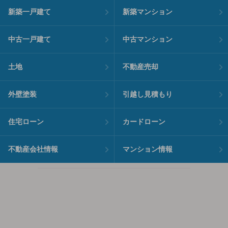
新築一戸建て
新築マンション
中古一戸建て
中古マンション
土地
不動産売却
外壁塗装
引越し見積もり
住宅ローン
カードローン
不動産会社情報
マンション情報