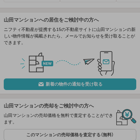
山田マンションへの居住をご検討中の方へ
ニフティ不動産が提携する15の不動産サイトに山田マンションの新
しい物件情報が掲載されたら、メールでお知らせを受け取ることが
できます。
新着の物件の通知を受け取る
山田マンションの売却をご検討中の方へ
山田マンションの売却価格を無料で査定することができ
ます。
このマンションの売却価格を査定する（無料）