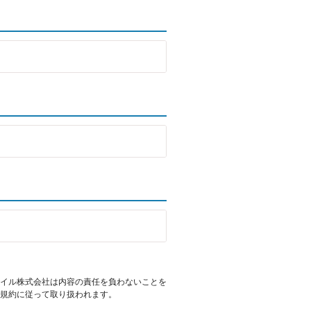
イル株式会社は内容の責任を負わないことを
規約に従って取り扱われます。