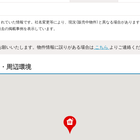
れていた情報です。社名変更等により、現況（販売中物件）と異なる場合があります
過去の掲載事例を表示しています。
お願いいたします。物件情報に誤りがある場合は
こちら
よりご連絡くだ
・周辺環境