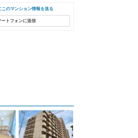
にこのマンション情報を送る
マートフォンに送信