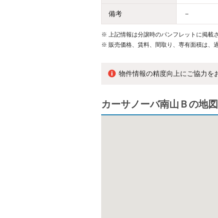
備考
－
※
上記情報は分譲時のパンフレットに掲載さ
※
販売価格、賃料、間取り、専有面積は、
物件情報の精度向上にご協力を
カーサノーバ南山Ｂの地図