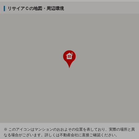
リサイアＣの地図・周辺環境
※ このアイコンはマンションのおおよその位置を表しており、実際の場所と異
なる場合がございます。詳しくは不動産会社に直接ご確認ください。