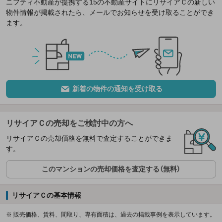
ニフティ不動産が提携する15の不動産サイトにリサイアＣの新しい
物件情報が掲載されたら、メールでお知らせを受け取ることができ
ます。
新着の物件の通知を受け取る
リサイアＣの売却をご検討中の方へ
リサイアＣの売却価格を無料で査定することができま
す。
このマンションの売却価格を査定する（無料）
リサイアＣの基本情報
※ 販売価格、賃料、間取り、専有面積は、過去の掲載事例を表示しています。