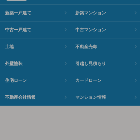
新築一戸建て
新築マンション
中古一戸建て
中古マンション
土地
不動産売却
外壁塗装
引越し見積もり
住宅ローン
カードローン
不動産会社情報
マンション情報