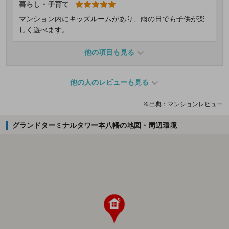
暮らし・子育て
マンション内にキッズルームがあり、雨の日でも子供が楽
しく遊べます。
他の項目も見る
他の人のレビューも見る
※出典：マンションレビュー
グランドターミナルタワー本八幡の地図・周辺環境