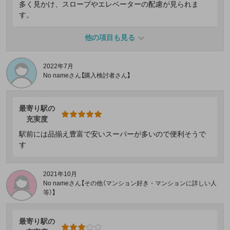
多く見かけ、スロープやエレベーターの配慮が見られま
す。
他の項目も見る
2022年7月
No nameさん【購入検討者さん】
最寄り駅の
充実度
駅前には品揃え豊富で安いスーパーが多いので便利そうで
す
2021年10月
No nameさん【その他（マンション好き・マンションに詳しい人
等）】
最寄り駅の