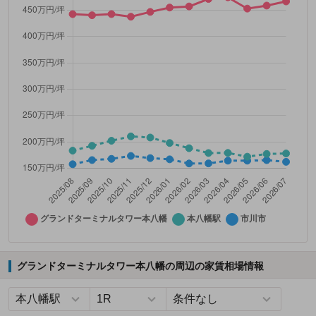
グランドターミナルタワー本八幡の周辺の家賃相場情報