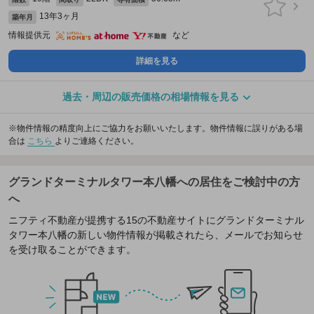
13年3ヶ月
築年月
情報提供元
など
詳細を見る
過去・周辺の販売価格の相場情報を見る
※物件情報の精度向上にご協力をお願いいたします。物件情報に誤りがある場
合は
こちら
よりご連絡ください。
グランドターミナルタワー本八幡への居住をご検討中の方
へ
ニフティ不動産が提携する15の不動産サイトにグランドターミナル
タワー本八幡の新しい物件情報が掲載されたら、メールでお知らせ
を受け取ることができます。