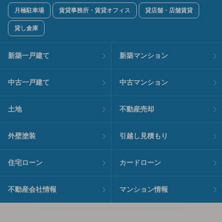
月極駐車場
賃貸事務所・賃貸オフィス
貸店舗・店舗賃貸
貸し倉庫
新築一戸建て
新築マンション
中古一戸建て
中古マンション
土地
不動産売却
外壁塗装
引越し見積もり
住宅ローン
カードローン
不動産会社情報
マンション情報