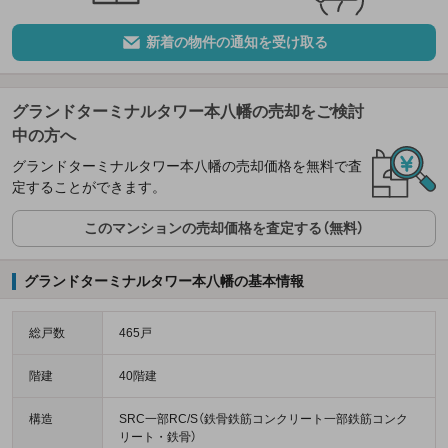
新着の物件の通知を受け取る
グランドターミナルタワー本八幡の売却をご検討
中の方へ
グランドターミナルタワー本八幡の売却価格を無料で査
定することができます。
このマンションの売却価格を査定する（無料）
グランドターミナルタワー本八幡の基本情報
総戸数
465戸
階建
40階建
構造
SRC一部RC/S（鉄骨鉄筋コンクリート一部鉄筋コンク
リート・鉄骨）