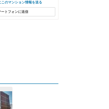
にこのマンション情報を送る
マートフォンに送信