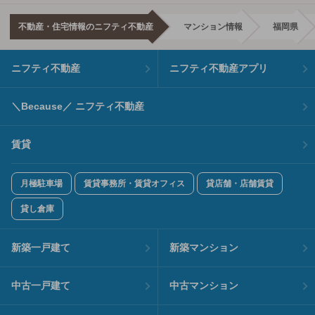
不動産・住宅情報のニフティ不動産
マンション情報
福岡県
ニフティ不動産
ニフティ不動産アプリ
＼Because／ ニフティ不動産
賃貸
月極駐車場
賃貸事務所・賃貸オフィス
貸店舗・店舗賃貸
貸し倉庫
新築一戸建て
新築マンション
中古一戸建て
中古マンション