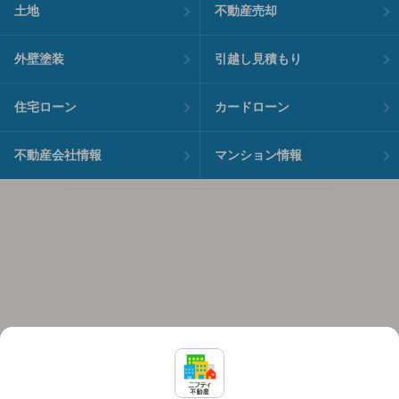
土地
不動産売却
外壁塗装
引越し見積もり
住宅ローン
カードローン
不動産会社情報
マンション情報