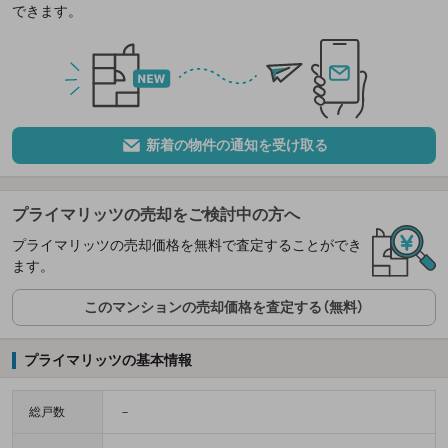
できます。
新着の物件の通知を受け取る
プライマリッツの売却をご検討中の方へ
プライマリッツの売却価格を無料で査定することができ
ます。
このマンションの売却価格を査定する（無料）
プライマリッツの基本情報
総戸数
－