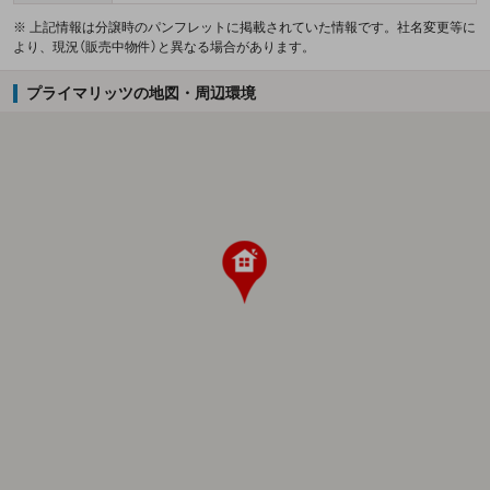
※ 上記情報は分譲時のパンフレットに掲載されていた情報です。社名変更等に
より、現況（販売中物件）と異なる場合があります。
プライマリッツの地図・周辺環境