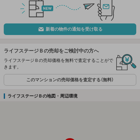
新着の物件の通知を受け取る
ライフステージＢの売却をご検討中の方へ
ライフステージＢの売却価格を無料で査定することがで
きます。
このマンションの売却価格を査定する（無料）
ライフステージＢの地図・周辺環境