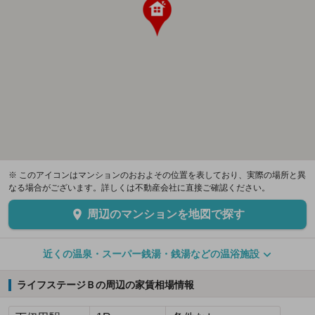
※ このアイコンはマンションのおおよその位置を表しており、実際の場所と異
なる場合がございます。詳しくは不動産会社に直接ご確認ください。
周辺のマンションを地図で探す
近くの温泉・スーパー銭湯・銭湯などの温浴施設
ライフステージＢの周辺の家賃相場情報