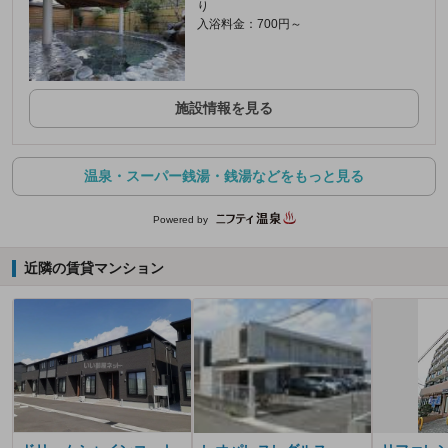
り
入浴料金：700円～
施設情報を見る
温泉・スーパー銭湯・銭湯などをもっと見る
Powered by
近隣の賃貸マンション