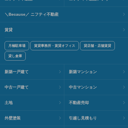
＼Because／ ニフティ不動産
賃貸
月極駐車場
賃貸事務所・賃貸オフィス
貸店舗・店舗賃貸
貸し倉庫
新築一戸建て
新築マンション
中古一戸建て
中古マンション
土地
不動産売却
外壁塗装
引越し見積もり