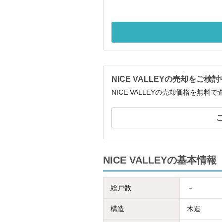
NICE VALLEYの売却をご検
NICE VALLEYの売却価格を無
NICE VALLEYの基本情報
総戸数
－
構造
木造