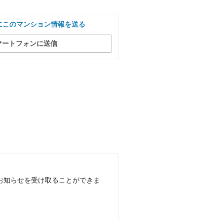
にこのマンション情報を送る
マートフォンに送信
でお知らせを受け取ることができま