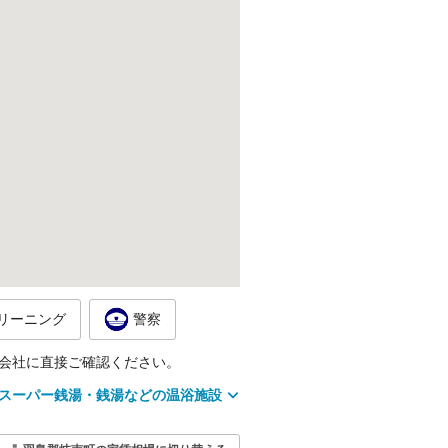
リーニング
警察
会社に直接ご確認ください。
スーパー銭湯・銭湯などの温浴施設