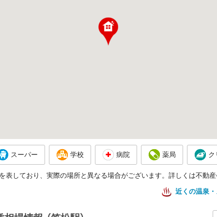
スーパー
学校
病院
薬局
ク
を表しており、実際の場所と異なる場合がございます。詳しくは不動産
近くの温泉・