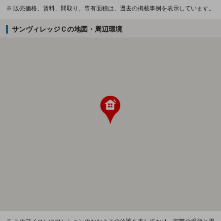
※ 販売価格、賃料、間取り、専有面積は、過去の掲載事例を表示しています。
サンヴィレッジＣの地図・周辺環境