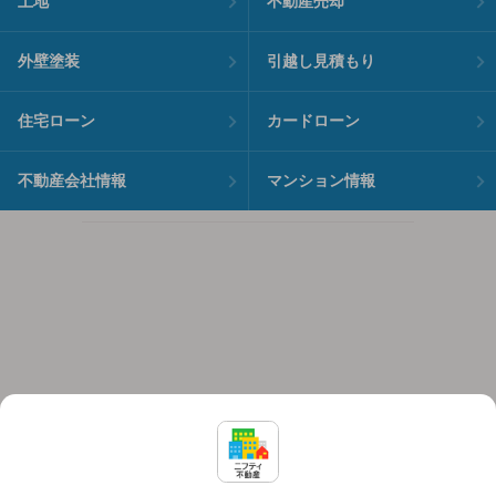
土地
不動産売却
外壁塗装
引越し見積もり
住宅ローン
カードローン
不動産会社情報
マンション情報