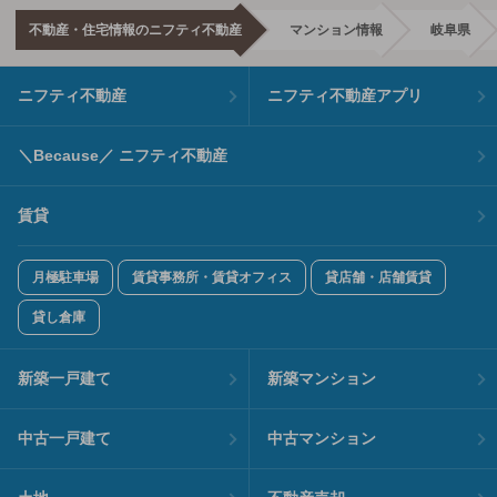
不動産・住宅情報のニフティ不動産
マンション情報
岐阜県
ニフティ不動産
ニフティ不動産アプリ
＼Because／ ニフティ不動産
賃貸
月極駐車場
賃貸事務所・賃貸オフィス
貸店舗・店舗賃貸
貸し倉庫
新築一戸建て
新築マンション
中古一戸建て
中古マンション