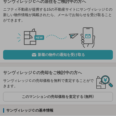
サンヴィレッジＣへの居住をご検討中の方へ
ニフティ不動産が提携する15の不動産サイトにサンヴィレッジＣの
新しい物件情報が掲載されたら、メールでお知らせを受け取ること
ができます。
新着の物件の通知を受け取る
サンヴィレッジＣの売却をご検討中の方へ
サンヴィレッジＣの売却価格を無料で査定することがで
きます。
このマンションの売却価格を査定する（無料）
サンヴィレッジＣの基本情報