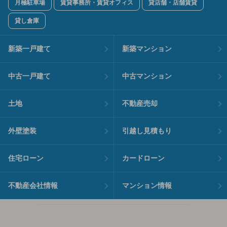
月極駐車場
賃貸事務所・賃貸オフィス
貸店舗・店舗賃貸
貸し倉庫
新築一戸建て
新築マンション
中古一戸建て
中古マンション
土地
不動産売却
外壁塗装
引越し見積もり
住宅ローン
カードローン
不動産会社情報
マンション情報