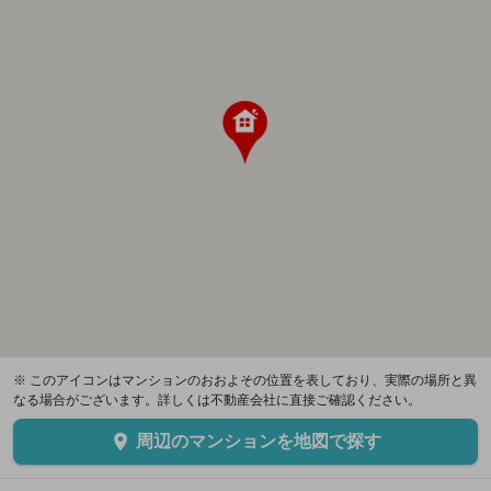
※ このアイコンはマンションのおおよその位置を表しており、実際の場所と異
なる場合がございます。詳しくは不動産会社に直接ご確認ください。
周辺のマンションを地図で探す