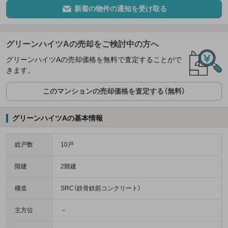
新着の物件の通知を受け取る
グリーンハイツAの売却をご検討中の方へ
グリーンハイツAの売却価格を無料で査定することがで
きます。
このマンションの売却価格を査定する（無料）
グリーンハイツAの基本情報
総戸数
10戸
階建
2階建
構造
SRC（鉄骨鉄筋コンクリート）
主方位
－