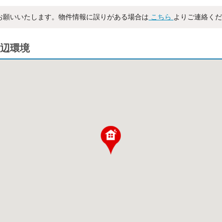
お願いいたします。物件情報に誤りがある場合は
こちら
よりご連絡くだ
辺環境