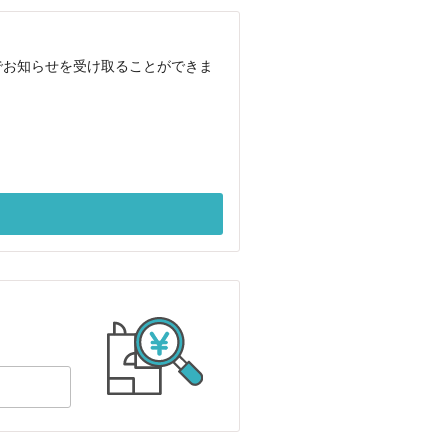
でお知らせを受け取ることができま