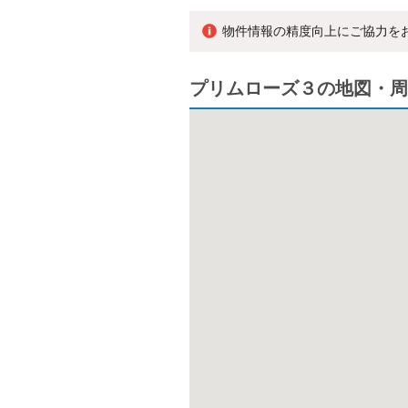
物件情報の精度向上にご協力を
プリムローズ３の地図・周