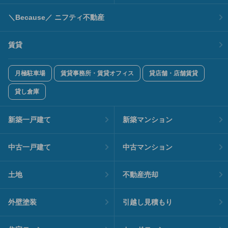
＼Because／ ニフティ不動産
賃貸
月極駐車場
賃貸事務所・賃貸オフィス
貸店舗・店舗賃貸
貸し倉庫
新築一戸建て
新築マンション
中古一戸建て
中古マンション
土地
不動産売却
外壁塗装
引越し見積もり