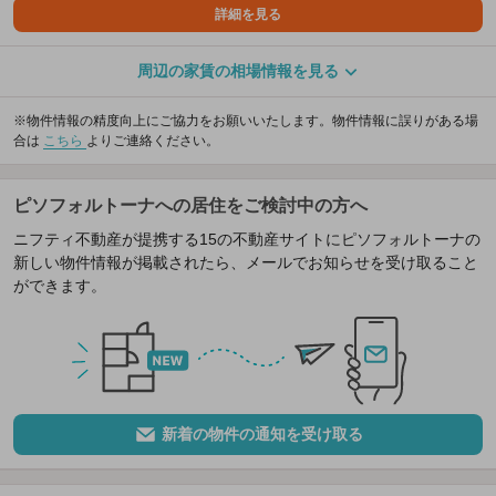
詳細を見る
周辺の家賃の相場情報を見る
※物件情報の精度向上にご協力をお願いいたします。物件情報に誤りがある場
合は
こちら
よりご連絡ください。
ピソフォルトーナへの居住をご検討中の方へ
ニフティ不動産が提携する15の不動産サイトにピソフォルトーナの
新しい物件情報が掲載されたら、メールでお知らせを受け取ること
ができます。
新着の物件の通知を受け取る