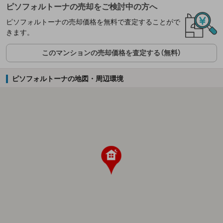
ピソフォルトーナの売却をご検討中の方へ
ピソフォルトーナの売却価格を無料で査定することがで
きます。
このマンションの売却価格を査定する（無料）
ピソフォルトーナの地図・周辺環境