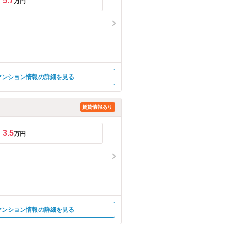
5.7
万円
マンション情報の詳細を見る
賃貸情報あり
3.5
万円
マンション情報の詳細を見る