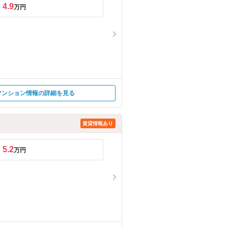
4.9
万円
マンション情報の詳細を見る
賃貸情報あり
5.2
万円