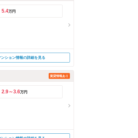
5.4
万円
マンション情報の詳細を見る
賃貸情報あり
2.9～3.6
万円