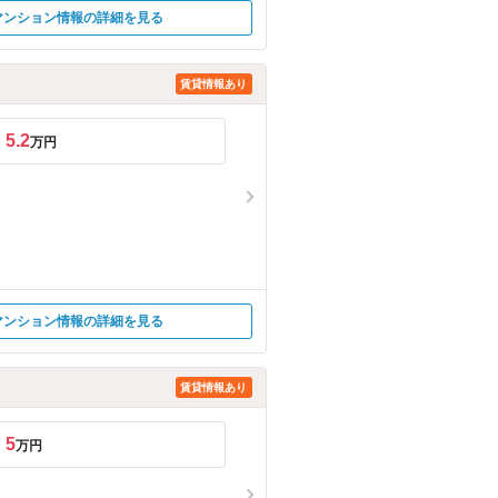
マンション情報の詳細を見る
賃貸情報あり
5.2
万円
マンション情報の詳細を見る
賃貸情報あり
5
万円