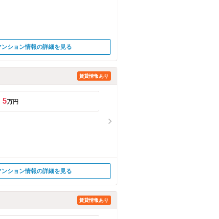
マンション情報の詳細を見る
賃貸情報あり
5
万円
マンション情報の詳細を見る
賃貸情報あり