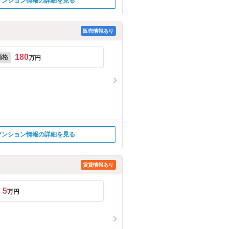
マンション情報の詳細を見る
販売情報あり
180
価格
万円
マンション情報の詳細を見る
賃貸情報あり
5
万円