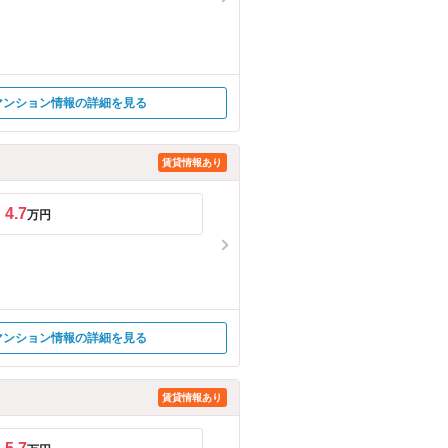
マンション情報の詳細を見る
賃貸情報あり
4.7
万円
マンション情報の詳細を見る
賃貸情報あり