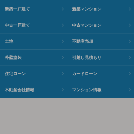
新築一戸建て
新築マンション
中古一戸建て
中古マンション
土地
不動産売却
外壁塗装
引越し見積もり
住宅ローン
カードローン
不動産会社情報
マンション情報