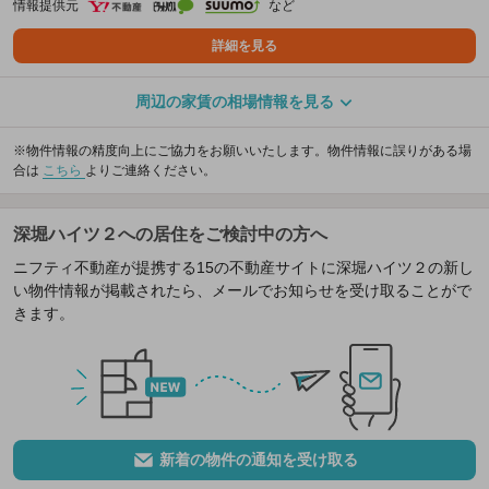
情報提供元
など
詳細を見る
周辺の家賃の相場情報を見る
※物件情報の精度向上にご協力をお願いいたします。物件情報に誤りがある場
合は
こちら
よりご連絡ください。
深堀ハイツ２への居住をご検討中の方へ
ニフティ不動産が提携する15の不動産サイトに深堀ハイツ２の新し
い物件情報が掲載されたら、メールでお知らせを受け取ることがで
きます。
新着の物件の通知を受け取る