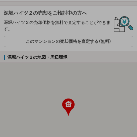
深堀ハイツ２の売却をご検討中の方へ
深堀ハイツ２の売却価格を無料で査定することができま
す。
このマンションの売却価格を査定する（無料）
深堀ハイツ２の地図・周辺環境