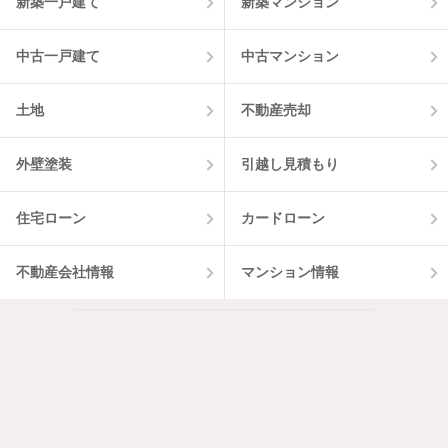
新築一戸建て
新築マンション
中古一戸建て
中古マンション
土地
不動産売却
外壁塗装
引越し見積もり
住宅ローン
カードローン
不動産会社情報
マンション情報