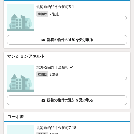
北海道函館市金堀町5-1
2階建
総階数
新着の物件の通知を受け取る
マンションアァルト
北海道函館市金堀町5-5
2階建
総階数
新着の物件の通知を受け取る
コーポ原
北海道函館市金堀町7-18