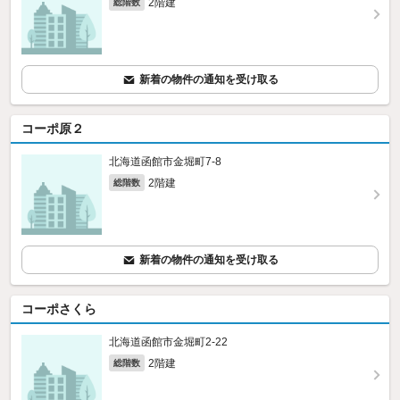
2階建
総階数
新着の物件の通知を受け取る
コーポ原２
北海道函館市金堀町7-8
2階建
総階数
新着の物件の通知を受け取る
コーポさくら
北海道函館市金堀町2-22
2階建
総階数