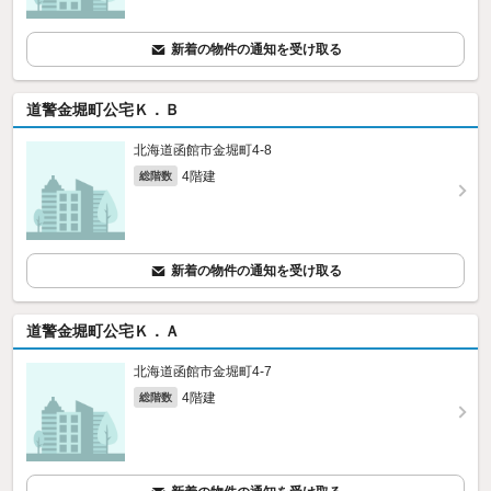
新着の物件の通知を受け取る
道警金堀町公宅Ｋ．Ｂ
北海道函館市金堀町4-8
4階建
総階数
新着の物件の通知を受け取る
道警金堀町公宅Ｋ．Ａ
北海道函館市金堀町4-7
4階建
総階数