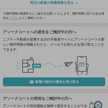
周辺の家賃の相場情報を見る
※物件情報の精度向上にご協力をお願いいたします。物件情報に誤りがある場
合は
こちら
よりご連絡ください。
アソークコートへの居住をご検討中の方へ
ニフティ不動産が提携する15の不動産サイトにアソークコートの新
しい物件情報が掲載されたら、メールでお知らせを受け取ることが
できます。
新着の物件の通知を受け取る
アソークコートの売却をご検討中の方へ
アソークコートの売却価格を無料で査定することができ