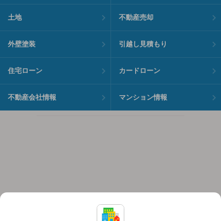
土地
不動産売却
外壁塗装
引越し見積もり
住宅ローン
カードローン
不動産会社情報
マンション情報