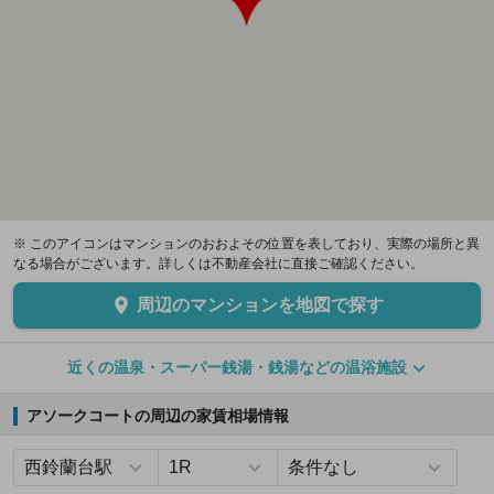
※ このアイコンはマンションのおおよその位置を表しており、実際の場所と異
なる場合がございます。詳しくは不動産会社に直接ご確認ください。
周辺のマンションを地図で探す
近くの温泉・スーパー銭湯・銭湯などの温浴施設
アソークコートの周辺の家賃相場情報