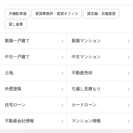
月極駐車場
賃貸事務所・賃貸オフィス
貸店舗・店舗賃貸
貸し倉庫
新築一戸建て
新築マンション
中古一戸建て
中古マンション
土地
不動産売却
外壁塗装
引越し見積もり
住宅ローン
カードローン
不動産会社情報
マンション情報