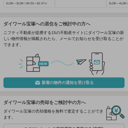
2LDK～3LDK / 60.50～82.37㎡
3LDK～4LDK /
ダイワール宝塚への居住をご検討中の方へ
ニフティ不動産が提携する15の不動産サイトにダイワール宝塚の新
しい物件情報が掲載されたら、メールでお知らせを受け取ることが
できます。
新着の物件の通知を受け取る
ダイワール宝塚の売却をご検討中の方へ
ダイワール宝塚の売却価格を無料で査定することができ
ます。