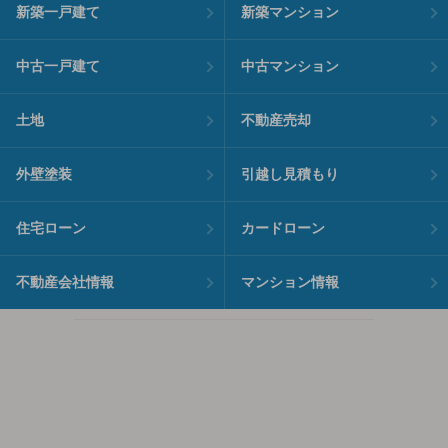
新築一戸建て
新築マンション
中古一戸建て
中古マンション
土地
不動産売却
外壁塗装
引越し見積もり
住宅ローン
カードローン
不動産会社情報
マンション情報