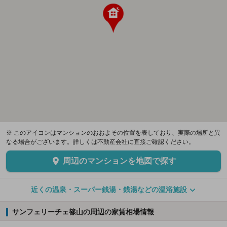
※ このアイコンはマンションのおおよその位置を表しており、実際の場所と異
なる場合がございます。詳しくは不動産会社に直接ご確認ください。
周辺のマンションを地図で探す
近くの温泉・スーパー銭湯・銭湯などの温浴施設
サンフェリーチェ篠山の周辺の家賃相場情報