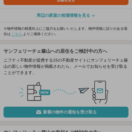
詳細を見る
周辺の家賃の相場情報を見る
※物件情報の精度向上にご協力をお願いいたします。物件情報に誤りがある場
合は
こちら
よりご連絡ください。
サンフェリーチェ篠山への居住をご検討中の方へ
ニフティ不動産が提携する15の不動産サイトにサンフェリーチェ篠
山の新しい物件情報が掲載されたら、メールでお知らせを受け取る
ことができます。
新着の物件の通知を受け取る