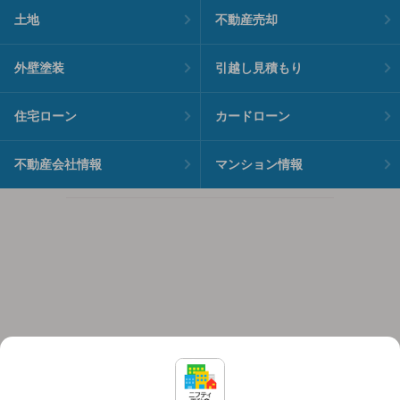
土地
不動産売却
外壁塗装
引越し見積もり
住宅ローン
カードローン
不動産会社情報
マンション情報