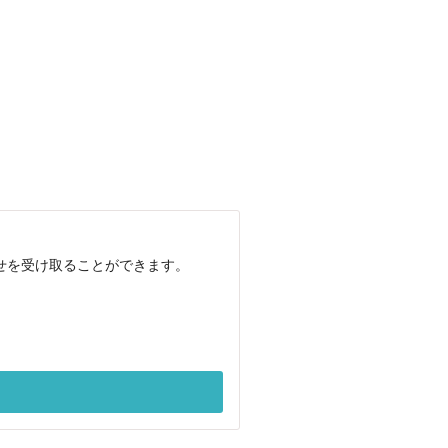
らせを受け取ることができます。