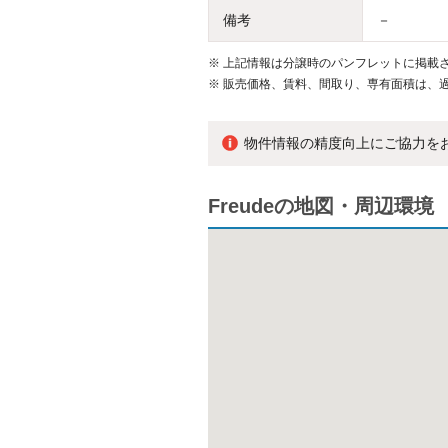
備考
－
※
上記情報は分譲時のパンフレットに掲載さ
※
販売価格、賃料、間取り、専有面積は、
物件情報の精度向上にご協力を
Freudeの地図・周辺環境