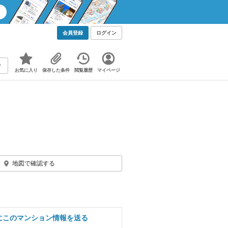
会員登録
ログイン
お気に入り
保存した条件
閲覧履歴
マイページ
地図で確認する
にこのマンション情報を送る