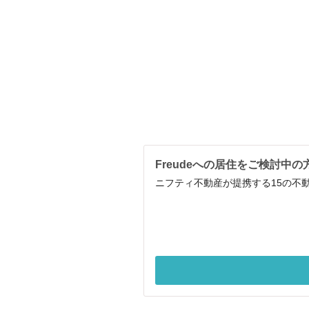
Freudeへの居住をご検討中の
ニフティ不動産が提携する15の不