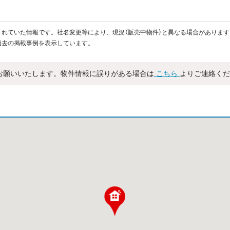
れていた情報です。社名変更等により、現況（販売中物件）と異なる場合があります
過去の掲載事例を表示しています。
お願いいたします。物件情報に誤りがある場合は
こちら
よりご連絡くだ