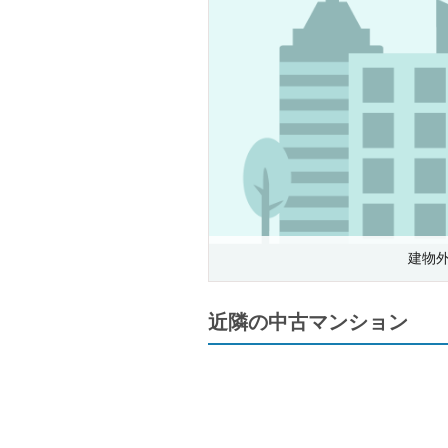
建物
近隣の中古マンション