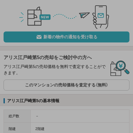
新着の物件の通知を受け取る
アリス江戸崎第5の売却をご検討中の方へ
アリス江戸崎第5の売却価格を無料で査定することがで
きます。
このマンションの売却価格を査定する（無料）
アリス江戸崎第5の基本情報
総戸数
－
階建
2階建