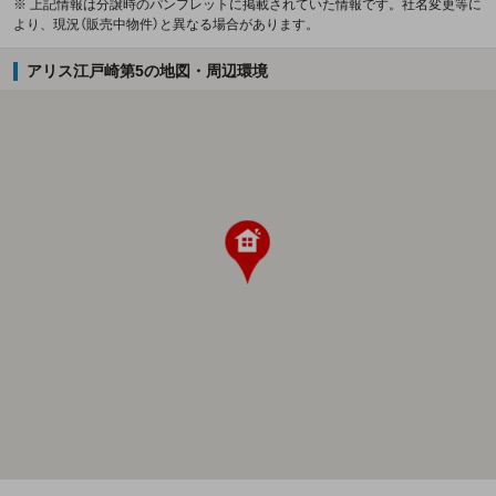
※ 上記情報は分譲時のパンフレットに掲載されていた情報です。社名変更等に
より、現況（販売中物件）と異なる場合があります。
アリス江戸崎第5の地図・周辺環境