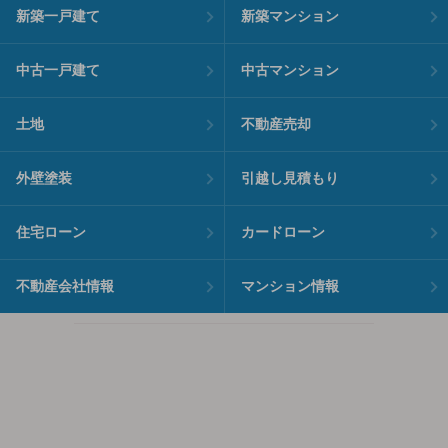
新築一戸建て
新築マンション
中古一戸建て
中古マンション
土地
不動産売却
外壁塗装
引越し見積もり
住宅ローン
カードローン
不動産会社情報
マンション情報