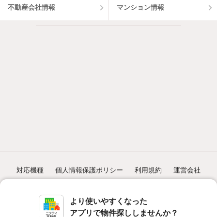
不動産会社情報
マンション情報
対応機種
個人情報保護ポリシー
利用規約
運営会社
ヘルプ・お問い合わせ
採用情報
より使いやすくなった
アプリで物件探ししませんか？