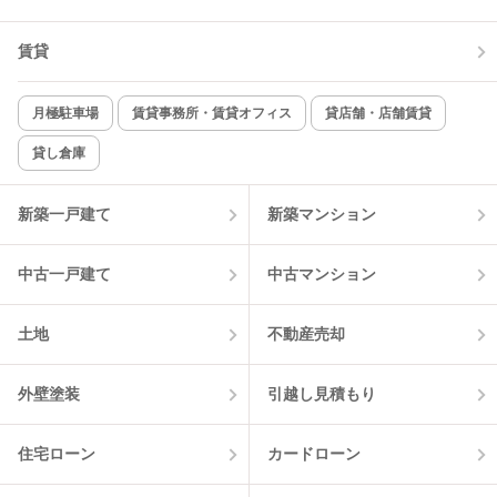
賃貸
月極駐車場
賃貸事務所・賃貸オフィス
貸店舗・店舗賃貸
貸し倉庫
新築一戸建て
新築マンション
中古一戸建て
中古マンション
土地
不動産売却
外壁塗装
引越し見積もり
住宅ローン
カードローン