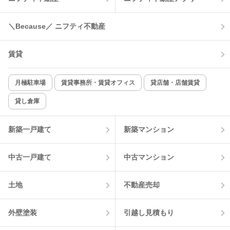
＼Because／ ニフティ不動産
賃貸
月極駐車場
賃貸事務所・賃貸オフィス
貸店舗・店舗賃貸
貸し倉庫
新築一戸建て
新築マンション
中古一戸建て
中古マンション
土地
不動産売却
外壁塗装
引越し見積もり