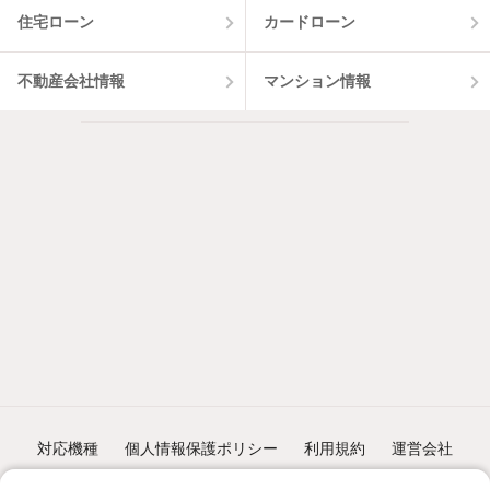
住宅ローン
カードローン
不動産会社情報
マンション情報
対応機種
個人情報保護ポリシー
利用規約
運営会社