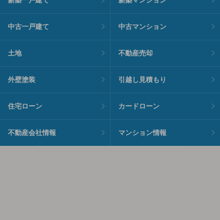
中古一戸建て
中古マンション
土地
不動産売却
外壁塗装
引越し見積もり
住宅ローン
カードローン
不動産会社情報
マンション情報